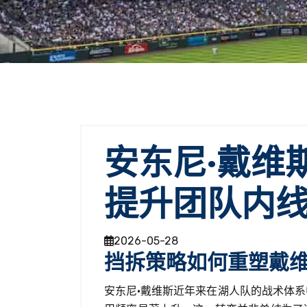
安东尼·戴维
提升团队内
2026-05-28
挡拆策略如何重塑戴
安东尼·戴维斯近年来在湖人队的战术体