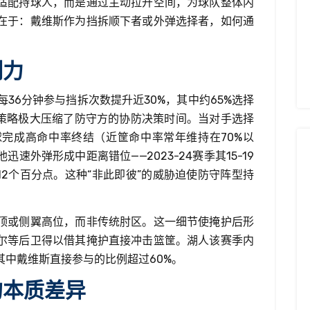
适配持球人，而是通过主动拉开空间，为球队整体内
在于：戴维斯作为挡拆顺下者或外弹选择者，如何通
制力
斯每36分钟参与挡拆次数提升近30%，其中约65%选择
合策略极大压缩了防守方的协防决策时间。当对手选择
完成高命中率终结（近筐命中率常年维持在70%以
速外弹形成中距离错位——2023-24赛季其15-19
12个百分点。这种“非此即彼”的威胁迫使防守阵型持
顶或侧翼高位，而非传统肘区。这一细节使掩护后形
尔等后卫得以借其掩护直接冲击篮筐。湖人该赛季内
中戴维斯直接参与的比例超过60%。
的本质差异