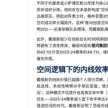
不同于约基奇或小萨博尼斯以传球为核心
而非组织分球。他的存在本身即构成“空
姆巴佩迎来百场
日本首战
远离禁区。例如对阵勇士时，格林若需对
里程碑，法国队
敌，第二
空切成功率大幅提升。这种“被动创造空
明对比——后者依赖队友喂球，而戴维斯
领袖气质更加明
突尼斯升
此外，戴维斯极少在挡拆后长时间持球组
显
2026-06-28
转避免了进攻停滞，确保内线攻
银河集团
的42.1分升至2023-24赛季的48.
26-06-29
催化作用。
空间逻辑下的内线效
戴维斯的挡拆价值已超越个人得分范畴，
结选择，系统性稀释对手禁区密度，使湖
出”。这种模式不仅提升自身真实命中率（
优化——2023-24赛季湖人篮下命中率达
强调空间的时代，戴维斯证明了顶级内