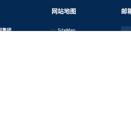
网站地图
邮
河集团
SiteMap
示
条
旨
河集团官网