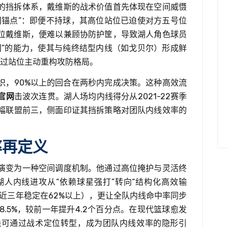
的挡拆体系，戴维斯的战术价值首先体现在空间威慑
间锚点”：即便不持球，其高位站位已迫使对方五号位
逼平强
日本首战逼平强
位戴维斯，便难以兼顾协防护筐，导致湖人角色球员
轮大胜
敌，第二轮大胜
间”的能力，使其与纯终结型内线（如戈贝尔）形成鲜
通过站位主动重构攻防格局。
温
突尼斯升温
织，90%以上的回合在两秒内完成决策。这种高效流
2026-06-28
官网
击波次连贯。湖人场均内线得分从2021-22赛季
7分，增幅联盟前三，侧面印证其挡拆策略对团队内线效率的
率再定义
演变为一种空间调度机制。他通过高位掩护与灵活终
人内线进攻从“依赖球星强打”转向“结构化高效输
近三年稳定在62%以上），更让全队内线命中率同步
68.5%，较前一年提升4.2个百分点。在现代篮球愈发
线可通过战术定位转型，成为团队内线效率的隐形引