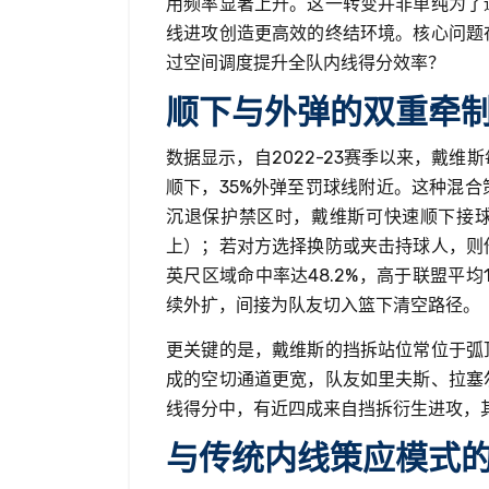
用频率显著上升。这一转变并非单纯为了
线进攻创造更高效的终结环境。核心问题
过空间调度提升全队内线得分效率？
顺下与外弹的双重牵
数据显示，自2022-23赛季以来，戴维
顺下，35%外弹至罚球线附近。这种混
沉退保护禁区时，戴维斯可快速顺下接球
上）；若对方选择换防或夹击持球人，则他迅
英尺区域命中率达48.2%，高于联盟平均
续外扩，间接为队友切入篮下清空路径。
更关键的是，戴维斯的挡拆站位常位于弧
成的空切通道更宽，队友如里夫斯、拉塞
线得分中，有近四成来自挡拆衍生进攻，其
与传统内线策应模式